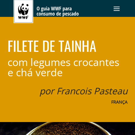
FILETE DE TAINHA
com legumes crocantes
e chá verde
por Francois Pasteau
FRANÇA