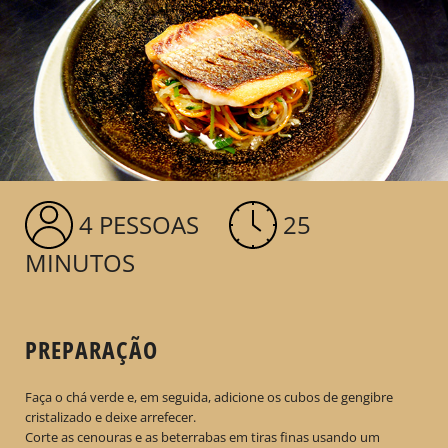
4 PESSOAS
25
MINUTOS
PREPARAÇÃO
Faça o chá verde e, em seguida, adicione os cubos de gengibre
cristalizado e deixe arrefecer.
Corte as cenouras e as beterrabas em tiras finas usando um