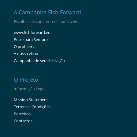
A Campanha Fish Forward
Escolhas de consumo responsáveis
www.fishforward.eu
Peixe para Sempre
O problema
A nossa visão
Campanha de sensibilização
O Projeto
Informação Legal
Mission Statement
Termos e Condições
Parceiros
Contactos