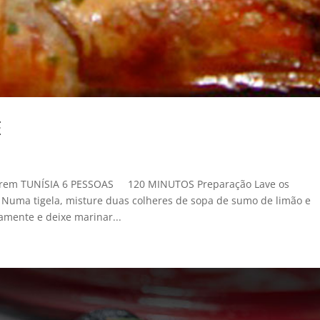
E
rem TUNÍSIA 6 PESSOAS 120 MINUTOS Preparação Lave os
Numa tigela, misture duas colheres de sopa de sumo de limão e
damente e deixe marinar...