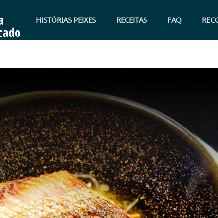
HISTÓRIAS PEIXES
RECEITAS
FAQ
REC