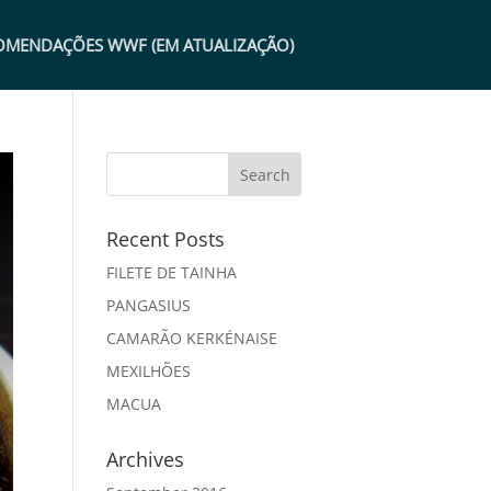
OMENDAÇÕES WWF (EM ATUALIZAÇÃO)
Recent Posts
FILETE DE TAINHA
PANGASIUS
CAMARÃO KERKÉNAISE
MEXILHÕES
MACUA
Archives