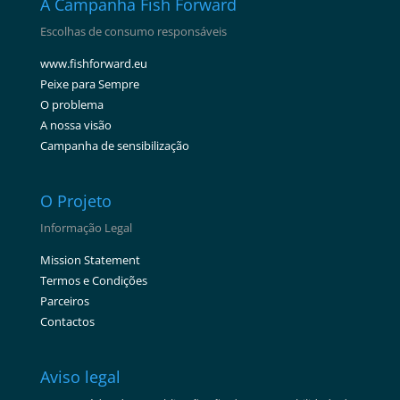
A Campanha Fish Forward
Escolhas de consumo responsáveis
www.fishforward.eu
Peixe para Sempre
O problema
A nossa visão
Campanha de sensibilização
O Projeto
Informação Legal
Mission Statement
Termos e Condições
Parceiros
Contactos
Aviso legal